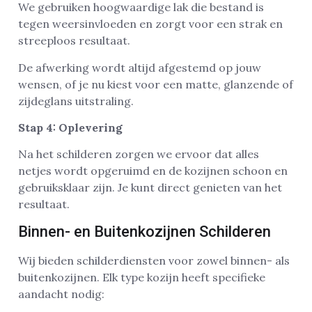
We gebruiken hoogwaardige lak die bestand is
tegen weersinvloeden en zorgt voor een strak en
streeploos resultaat.
De afwerking wordt altijd afgestemd op jouw
wensen, of je nu kiest voor een matte, glanzende of
zijdeglans uitstraling.
Stap 4: Oplevering
Na het schilderen zorgen we ervoor dat alles
netjes wordt opgeruimd en de kozijnen schoon en
gebruiksklaar zijn. Je kunt direct genieten van het
resultaat.
Binnen- en Buitenkozijnen Schilderen
Wij bieden schilderdiensten voor zowel binnen- als
buitenkozijnen. Elk type kozijn heeft specifieke
aandacht nodig: