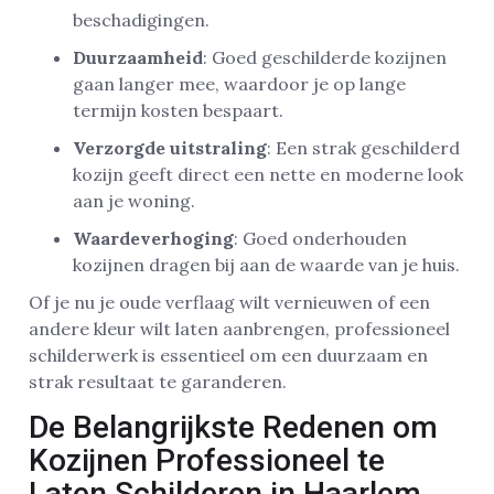
beschadigingen.
Duurzaamheid
: Goed geschilderde kozijnen
gaan langer mee, waardoor je op lange
termijn kosten bespaart.
Verzorgde uitstraling
: Een strak geschilderd
kozijn geeft direct een nette en moderne look
aan je woning.
Waardeverhoging
: Goed onderhouden
kozijnen dragen bij aan de waarde van je huis.
Of je nu je oude verflaag wilt vernieuwen of een
andere kleur wilt laten aanbrengen, professioneel
schilderwerk is essentieel om een duurzaam en
strak resultaat te garanderen.
De Belangrijkste Redenen om
Kozijnen Professioneel te
Laten Schilderen in Haarlem