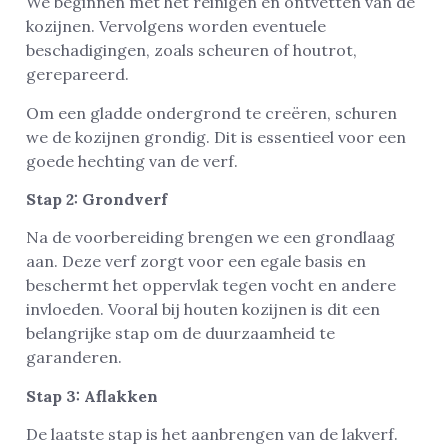
We beginnen met het reinigen en ontvetten van de
kozijnen. Vervolgens worden eventuele
beschadigingen, zoals scheuren of houtrot,
gerepareerd.
Om een gladde ondergrond te creëren, schuren
we de kozijnen grondig. Dit is essentieel voor een
goede hechting van de verf.
Stap 2: Grondverf
Na de voorbereiding brengen we een grondlaag
aan. Deze verf zorgt voor een egale basis en
beschermt het oppervlak tegen vocht en andere
invloeden. Vooral bij houten kozijnen is dit een
belangrijke stap om de duurzaamheid te
garanderen.
Stap 3: Aflakken
De laatste stap is het aanbrengen van de lakverf.