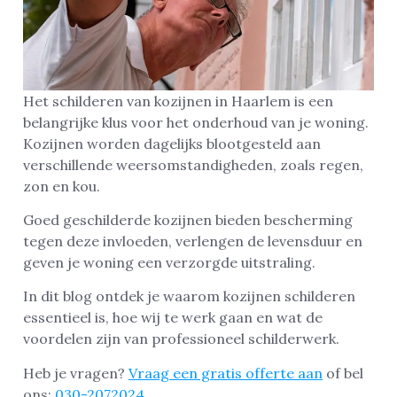
Het schilderen van kozijnen in Haarlem is een
belangrijke klus voor het onderhoud van je woning.
Kozijnen worden dagelijks blootgesteld aan
verschillende weersomstandigheden, zoals regen,
zon en kou.
Goed geschilderde kozijnen bieden bescherming
tegen deze invloeden, verlengen de levensduur en
geven je woning een verzorgde uitstraling.
In dit blog ontdek je waarom kozijnen schilderen
essentieel is, hoe wij te werk gaan en wat de
voordelen zijn van professioneel schilderwerk.
Heb je vragen?
Vraag een gratis offerte aan
of bel
ons:
030-2072024