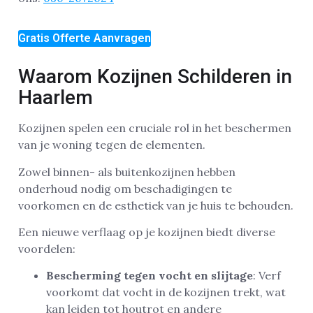
Gratis Offerte Aanvragen
Waarom Kozijnen Schilderen in
Haarlem
Kozijnen spelen een cruciale rol in het beschermen
van je woning tegen de elementen.
Zowel binnen- als buitenkozijnen hebben
onderhoud nodig om beschadigingen te
voorkomen en de esthetiek van je huis te behouden.
Een nieuwe verflaag op je kozijnen biedt diverse
voordelen:
Bescherming tegen vocht en slijtage
: Verf
voorkomt dat vocht in de kozijnen trekt, wat
kan leiden tot houtrot en andere