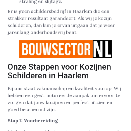
straling en slijtage.
Er is geen schildersbedrijf in Haarlem die een
strakker resultaat garandeert. Als wij je kozijn
schilderen, dan kun je ervan uitgaan dat je weer
jarenlang onderhoudsvrij bent.
Onze Stappen voor Kozijnen
Schilderen in Haarlem
Bij ons staat vakmanschap en kwaliteit voorop. Wij
hebben een gestructureerde aanpak om ervoor te
zorgen dat jouw kozijnen er perfect uitzien en
goed beschermd zijn.
Stap 1: Voorbereiding