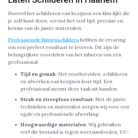
Hoewel het schilderen van kozijnen een klus lijkt die
je zelf kunt doen, vereist het veel tijd, precisie en
kennis van de juiste materialen.
Professionele binnenschilders
hebben de ervaring
om een perfect resultaat te leveren. Dit zijn de
belangrijkste voordelen van het inhuren van een
professional:
Tijd en gemak
: Het voorbereiden, schilderen
en afwerken van kozijnen kost tijd. Een
professional neemt deze taak uit handen.
Strak en streeploos resultaat
: Met de juiste
technieken en materialen zorgen wij voor een
egale en professionele afwerking.
Hoogwaardige materialen
: Wij gebruiken
verf die bestand is tegen weersinvloeden, UV-