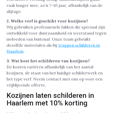
vaak langer mee, zo’n 7-10 jaar, afhankelijk van de
slijtage.
2. Welke verf is geschikt voor kozijnen?
Wij gebruiken professionele lakken die speciaal zijn
ontwikkeld voor duurzaamheid en weerstand tegen
invloeden van buitenaf. Onze team gebruikt
dezelfde materialen als bij
trappen schilderen in
Haarlem
.
3. Wat kost het schilderen van kozijnen?
De kosten variëren afhankelijk van het aantal
kozijnen, de staat van het huidige schilderwerk en
het type verf. Neem contact met ons op voor een
vrijblijvende offerte.
Kozijnen laten schilderen in
Haarlem met 10% korting