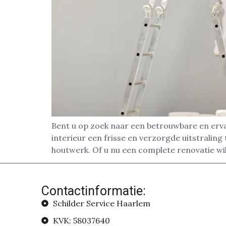
Bent u op zoek naar een betrouwbare en erv
interieur een frisse en verzorgde uitstrali
houtwerk. Of u nu een complete renovatie wil
Contactinformatie:
Schilder Service Haarlem
KVK: 58037640