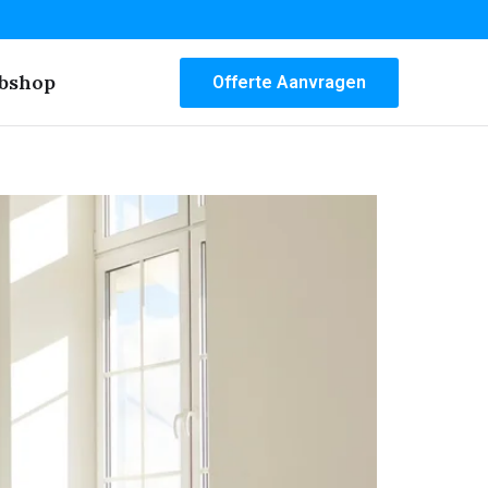
bshop
Offerte Aanvragen