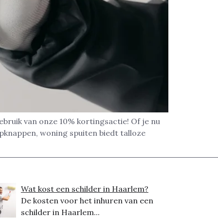
gebruik van onze 10% kortingsactie! Of je nu
pknappen, woning spuiten biedt talloze
Wat kost een schilder in Haarlem?
De kosten voor het inhuren van een
schilder in Haarlem...