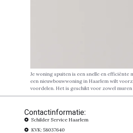
Je woning spuiten is een snelle en efficiënte
een nieuwbouwwoning in Haarlem wilt voorzie
voordelen. Het is geschikt voor zowel muren 
Contactinformatie:
Schilder Service Haarlem
KVK: 58037640