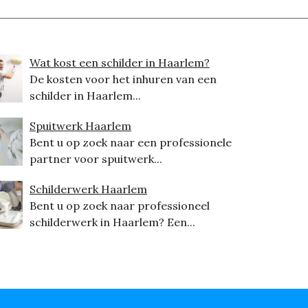
Wat kost een schilder in Haarlem?
De kosten voor het inhuren van een
schilder in Haarlem...
Spuitwerk Haarlem
Bent u op zoek naar een professionele
partner voor spuitwerk...
Schilderwerk Haarlem
Bent u op zoek naar professioneel
schilderwerk in Haarlem? Een...