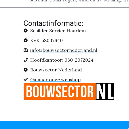
Contactinformatie:
Schilder Service Haarlem
KVK: 58037640
info@bouwsectornederland.nl
Hoofdkantoor: 030-2072024
Bouwsector Nederland
Ga naar onze webshop