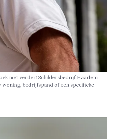
oek niet verder! Schildersbedrijf Haarlem
 woning, bedrijfspand of een specifieke