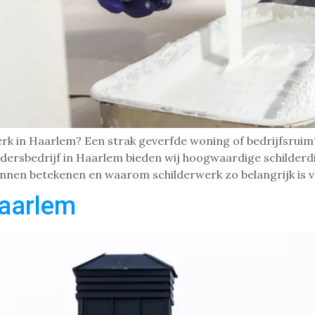
erk in Haarlem? Een strak geverfde woning of bedrijfsruim
ldersbedrijf in Haarlem bieden wij hoogwaardige schilderd
unnen betekenen en waarom schilderwerk zo belangrijk is 
aarlem