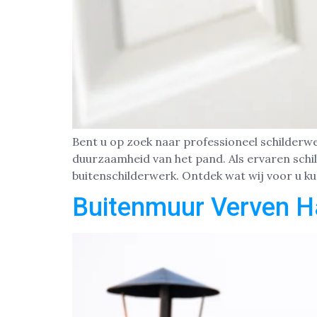
Bent u op zoek naar professioneel schilderw
duurzaamheid van het pand. Als ervaren schi
buitenschilderwerk. Ontdek wat wij voor u k
Buitenmuur Verven H