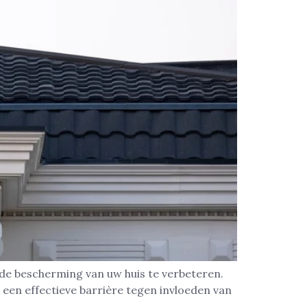
 de bescherming van uw huis te verbeteren.
een effectieve barrière tegen invloeden van