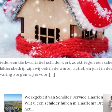
iedereen die kwalitatief schilderwerk zoekt tegen een sch
hildersbedrijf zijn wij ook in de winter actief, en juist in
varing zorgen wij ervoor […]
Werkgebied van Schilder Service Haarlem
Wilt u een schilder huren in Haarlem? Dit is
het...