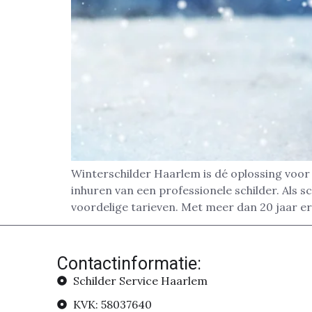
Winterschilder Haarlem is dé oplossing voor 
inhuren van een professionele schilder. Als sc
voordelige tarieven. Met meer dan 20 jaar er
Contactinformatie:
Schilder Service Haarlem
KVK: 58037640