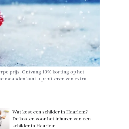
erpe prijs. Ontvang 10% korting op het
 deze maanden kunt u profiteren van extra
Wat kost een schilder in Haarlem?
De kosten voor het inhuren van een
schilder in Haarlem...