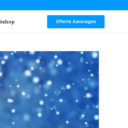
bshop
Offerte Aanvragen